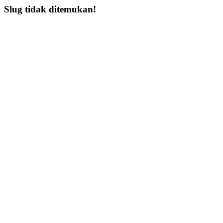
Slug tidak ditemukan!