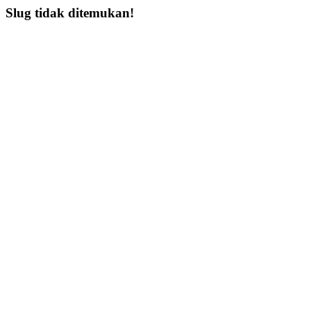
Slug tidak ditemukan!