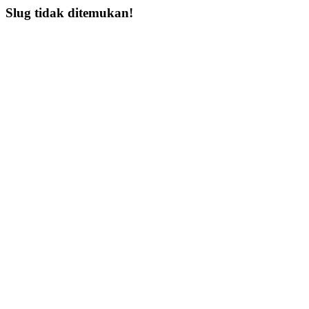
Slug tidak ditemukan!