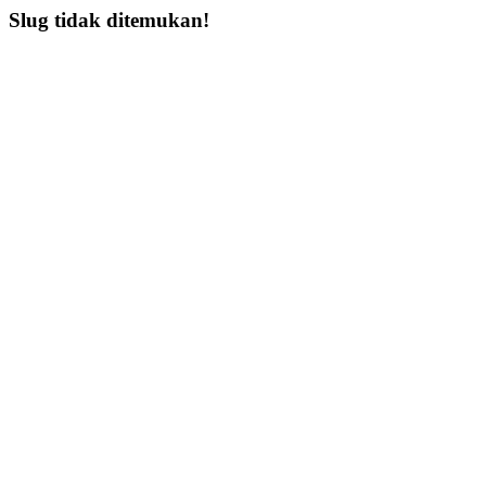
Slug tidak ditemukan!