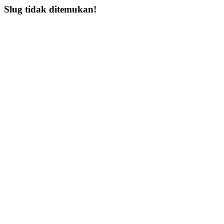
Slug tidak ditemukan!