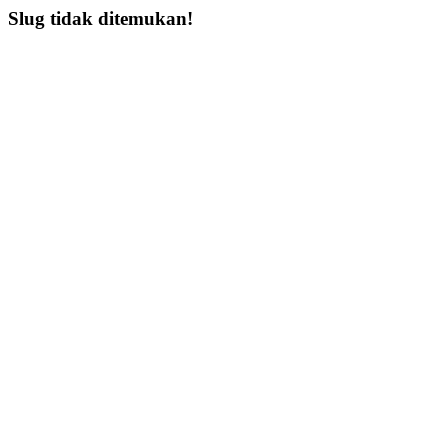
Slug tidak ditemukan!