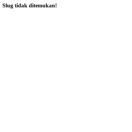
Slug tidak ditemukan!