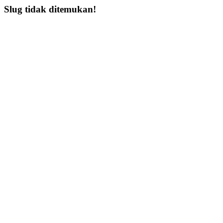
Slug tidak ditemukan!