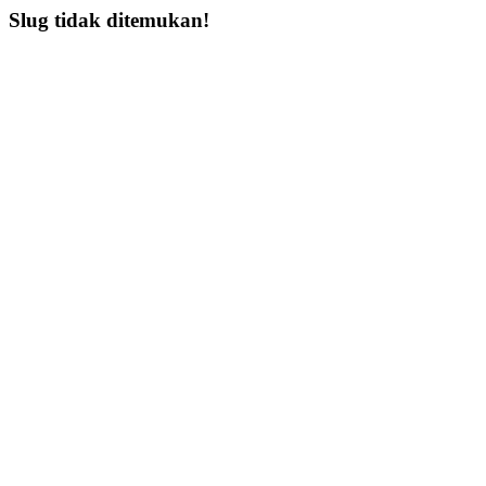
Slug tidak ditemukan!