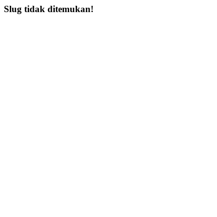
Slug tidak ditemukan!