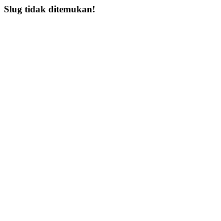
Slug tidak ditemukan!