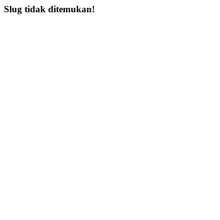
Slug tidak ditemukan!