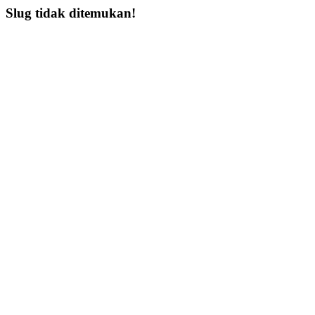
Slug tidak ditemukan!