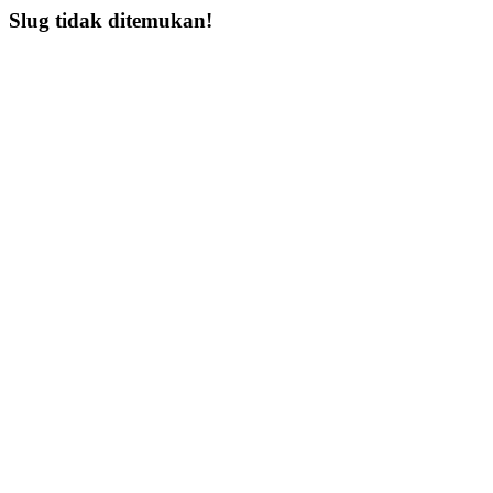
Slug tidak ditemukan!