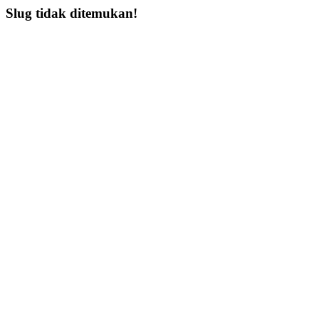
Slug tidak ditemukan!