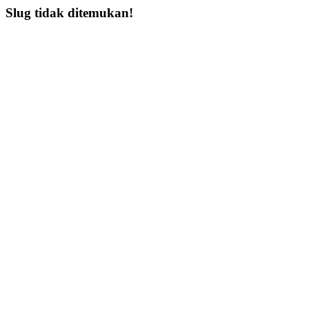
Slug tidak ditemukan!