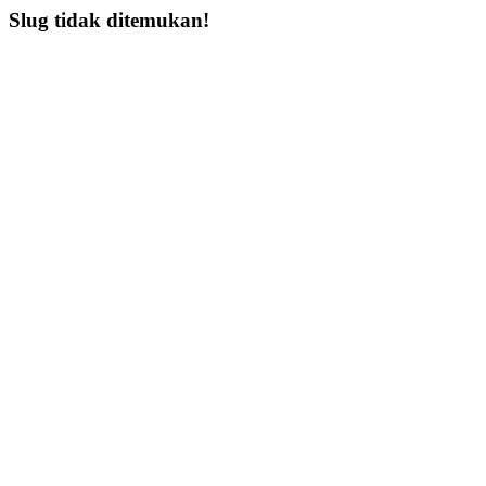
Slug tidak ditemukan!