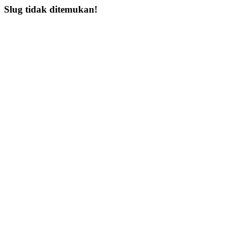
Slug tidak ditemukan!