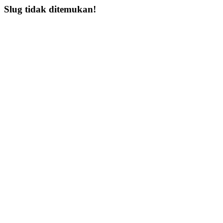
Slug tidak ditemukan!