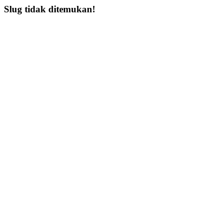
Slug tidak ditemukan!