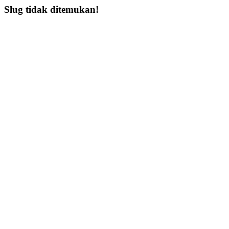
Slug tidak ditemukan!