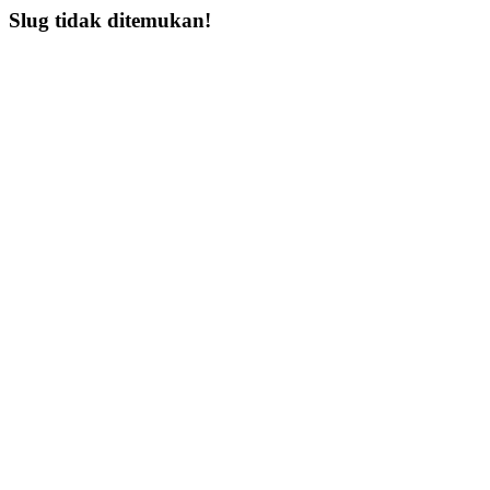
Slug tidak ditemukan!