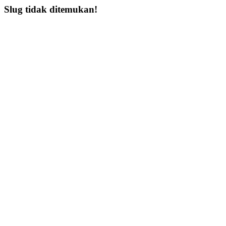
Slug tidak ditemukan!