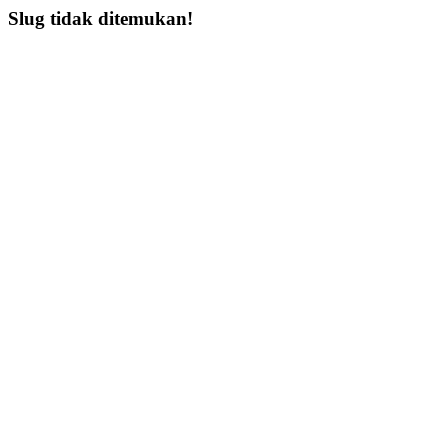
Slug tidak ditemukan!