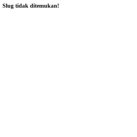
Slug tidak ditemukan!