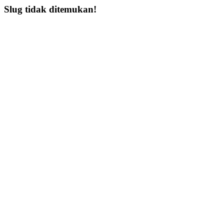
Slug tidak ditemukan!