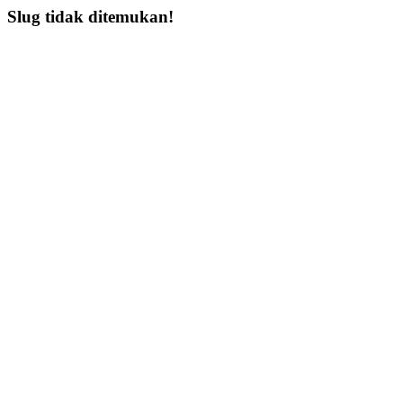
Slug tidak ditemukan!