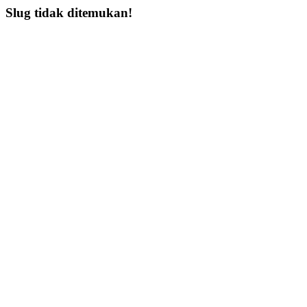
Slug tidak ditemukan!