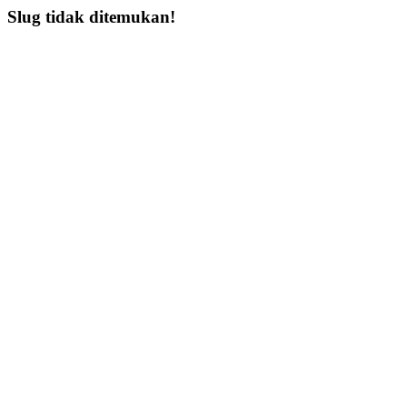
Slug tidak ditemukan!