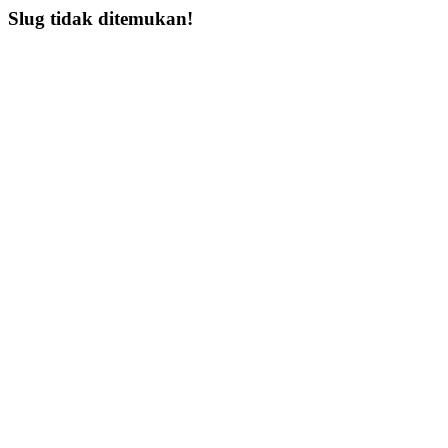
Slug tidak ditemukan!