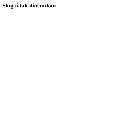
Slug tidak ditemukan!