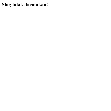
Slug tidak ditemukan!