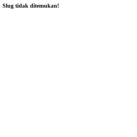
Slug tidak ditemukan!